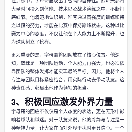
在训练中，字母哥展现出了极高的自律性。他每天都将
大量时间投入到体能、技术以及战术演练之中，不断打
磨细节。他清楚地认识到，唯有通过高强度的训练和持
之以恒的努力，才能在比赛中保持巅峰状态。这种以比
赛为中心的态度，不仅让他在个人能力上不断提升，也
为球队树立了榜样。
更为重要的是，字母哥将团队放在了核心位置。他深
知，篮球是一项团队运动，个人能力再强大，也必须依
靠团队的整体发挥才能实现最终目标。因此，他将个人
专注与团队目标紧密结合，用实际行动去带动队友。这
种责任感，彰显出他作为领袖的担当。
3、积极回应激发外界力量
字母哥的回应不仅仅是个人态度的表达，更在无形中影
响着球队和球迷。对于队友来说，他的冷静与专注是一
种精神力量，让大家在面对外界干扰时更具信心。一个