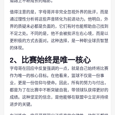
道路上不断成长的缩影。
值得注意的是，字母哥并非完全忽视外界的批评，而是
通过理性分析将这些声音转化为前进动力。他明白，外
界的质疑未必都是负面的，它们有时也能帮助自己找到
不足之处。不同的是，他不会被批评左右心境，而是以
更积极的方式去面对。这种选择，是一种职业球员智慧
的体现。
2、比赛始终是唯一核心
字母哥在回应中反复强调的一点，就是自己始终将比赛
作为唯一的核心目标。在他看来，篮球不仅是一份事
业，更是一份信仰与使命。因此，所有的努力与付出，
都是为了在比赛中不断突破自我，带领球队获得更好的
成绩。这种坚定的信念，是他能够在联盟中立足并持续
进步的关键。