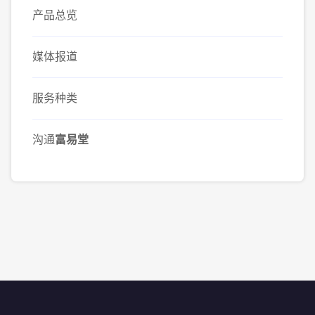
产品总览
媒体报道
服务种类
沟通
富易堂