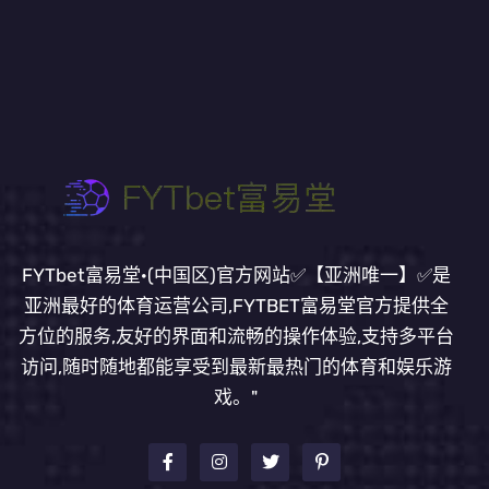
FYTbet富易堂·(中国区)官方网站✅【亚洲唯一】✅是
亚洲最好的体育运营公司,FYTBET富易堂官方提供全
方位的服务,友好的界面和流畅的操作体验,支持多平台
访问,随时随地都能享受到最新最热门的体育和娱乐游
戏。"