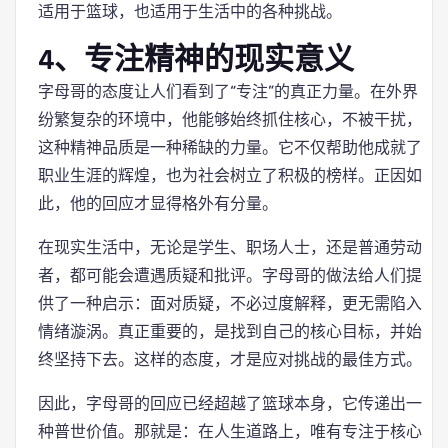
适用于篮球，也适用于生活中的各种挑战。
4、专注精神的现实意义
字母哥的态度让人们看到了“专注”的真正力量。在外界
纷繁复杂的环境中，他能够始终抓住核心，不被干扰，
这种精神品质是一种稀缺的力量。它不仅帮助他成就了
职业生涯的辉煌，也为社会树立了积极的榜样。正因如
此，他的回应才显得格外有分量。
在现实生活中，无论是学生、职场人士，还是普通劳动
者，都可能会遭遇质疑和批评。字母哥的做法给人们提
供了一种启示：面对质疑，不必过度解释，更无需陷入
情绪漩涡。真正重要的，是找到自己的核心目标，并始
终坚持下去。这样的态度，才是应对挑战的最佳方式。
因此，字母哥的回应已经超越了篮球本身，它传递出一
种普世价值。那就是：在人生道路上，唯有专注于核心