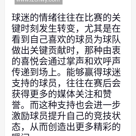
球迷的情绪往往在比赛的关
键时刻发生转变，尤其是在
看到自己喜欢的球员为球队
做出关键贡献时，那种由衷
的喜悦会通过掌声和欢呼声
传递到场上。能够赢得球迷
支持的球员，往往在赛后会
获得更多的媒体关注和赞
誉。而这种支持也会进一步
激励球员提升自己的竞技状
态，从而创造出更多精彩的